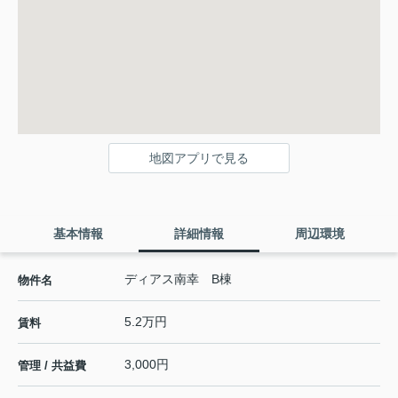
地図アプリで見る
基本情報
詳細情報
周辺環境
ディアス南幸 B棟
物件名
5.2万円
賃料
3,000円
管理 / 共益費