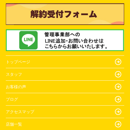
トップページ
スタッフ
お客様の声
ブログ
アクセスマップ
店舗一覧