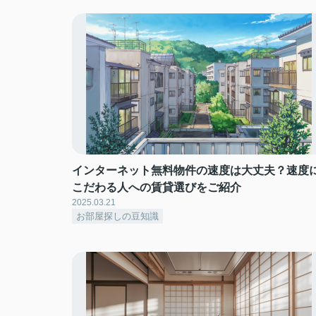
インターネット無料物件の速度は大丈夫？速度
こだわる人への賃貸選びをご紹介
2025.03.21
お部屋探しの豆知識