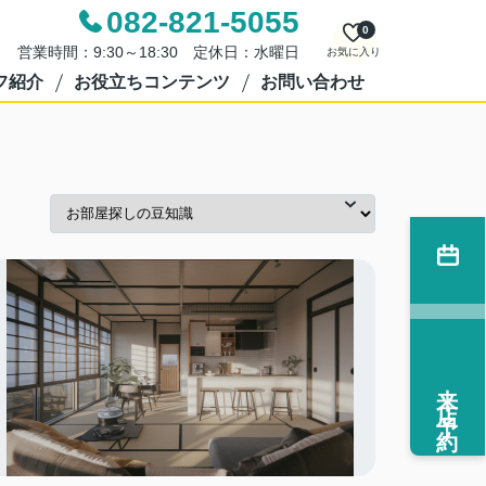
082-821-5055
0
営業時間：9:30～18:30 定休日：水曜日
お気に入り
フ紹介
お役立ちコンテンツ
お問い合わせ
来店予約