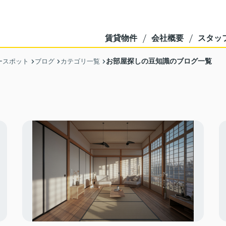
賃貸物件
会社概要
スタッ
お部屋探しの豆知識のブログ一覧
ースポット
ブログ
カテゴリ一覧