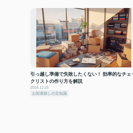
引っ越し準備で失敗したくない！ 効率的なチェ
クリストの作り方を解説
2024.12.25
お部屋探しの豆知識