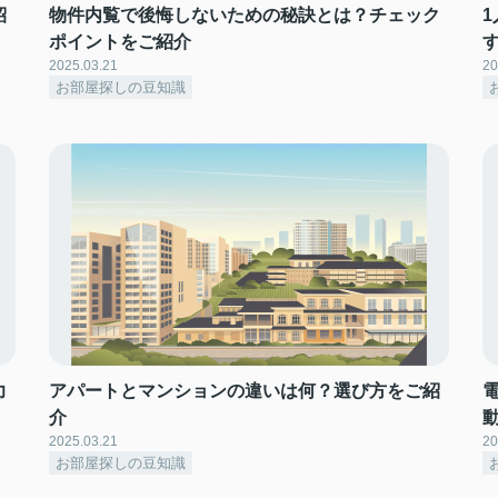
紹
物件内覧で後悔しないための秘訣とは？チェック
ポイントをご紹介
2025.03.21
20
お部屋探しの豆知識
力
アパートとマンションの違いは何？選び方をご紹
介
2025.03.21
20
お部屋探しの豆知識