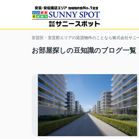
安芸区・安芸郡エリアの賃貸物件のことなら株式会社サニ
お部屋探しの豆知識のブログ一覧