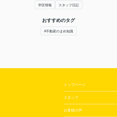
学区情報
スタッフ日記
おすすめのタグ
#不動産のまめ知識
トップページ
スタッフ
お客様の声