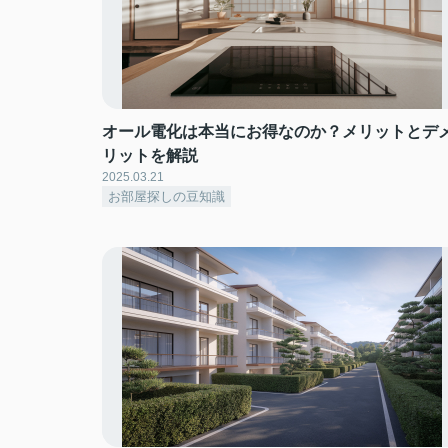
オール電化は本当にお得なのか？メリットとデ
リットを解説
2025.03.21
お部屋探しの豆知識