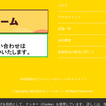
ブログ
アクセスマップ
店舗一覧
会社概要
金融商品の販売に関して
利用規約
プライバシーポリシー
サイトマップ
Copyright(c) 株式会社サニースポット All Rights Reserved.
を目的として、クッキー（Cookie）を使用しています。
詳しくは、