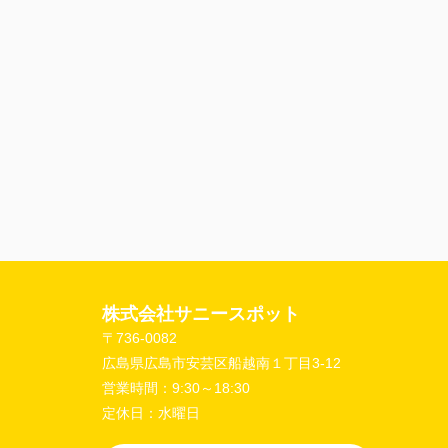
株式会社サニースポット
〒736-0082
広島県広島市安芸区船越南１丁目3-12
営業時間：
9:30～18:30
定休日：
水曜日