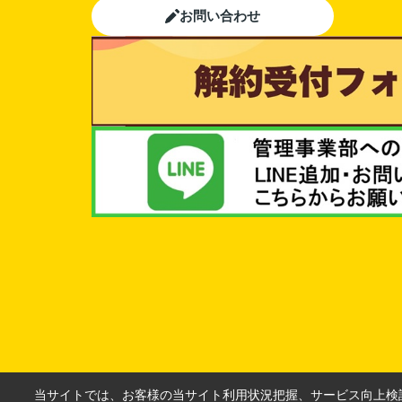
お問い合わせ
当サイトでは、お客様の当サイト利用状況把握、サービス向上検討