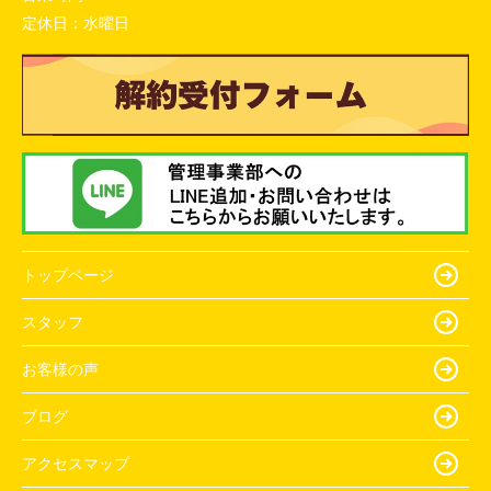
定休日：
水曜日
トップページ
スタッフ
お客様の声
ブログ
アクセスマップ