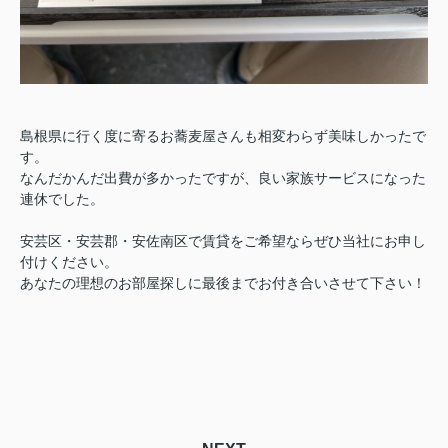
島根県に行く度に寄るお蕎麦屋さんも相変わらず美味しかったで
す。
なんだかんだ出費が多かったですが、良い家族サービスになった
連休でした。
安芸区・安芸郡・安佐南区で賃貸をご希望ならぜひ当社にお申し
付けください。
あなたの理想のお部屋探しに最後までお付き合いさせて下さい！