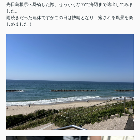
先日島根県へ帰省した際、せっかくなので海辺まで遠出してみま
した。
雨続きだった連休ですがこの日は快晴となり、癒される風景を楽
しめました！