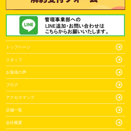
トップページ
スタッフ
お客様の声
ブログ
アクセスマップ
店舗一覧
会社概要