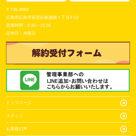
〒736-0082
広島県広島市安芸区船越南１丁目3-12
営業時間：
9:30～18:30
定休日：
水曜日
トップページ
スタッフ
お客様の声