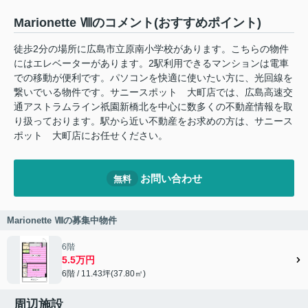
Marionette Ⅷのコメント(おすすめポイント)
徒歩2分の場所に広島市立原南小学校があります。こちらの物件
にはエレベーターがあります。2駅利用できるマンションは電車
での移動が便利です。パソコンを快適に使いたい方に、光回線を
繋いでいる物件です。サニースポット 大町店では、広島高速交
通アストラムライン祇園新橋北を中心に数多くの不動産情報を取
り扱っております。駅から近い不動産をお求めの方は、サニース
ポット 大町店にお任せください。
お問い合わせ
無料
Marionette Ⅷの募集中物件
6階
5.5万円
6階 / 11.43坪(37.80㎡)
周辺施設