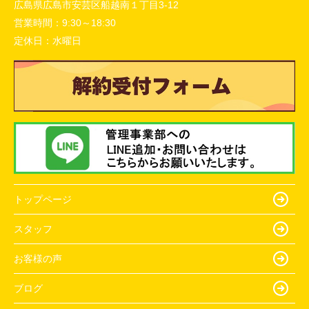
広島県広島市安芸区船越南１丁目3-12
営業時間：
9:30～18:30
定休日：
水曜日
トップページ
スタッフ
お客様の声
ブログ