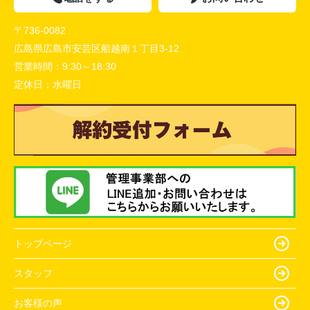
〒736-0082
広島県広島市安芸区船越南１丁目3-12
営業時間：
9:30～18:30
定休日：
水曜日
トップページ
スタッフ
お客様の声