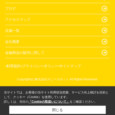
ブログ
アクセスマップ
店舗一覧
会社概要
金融商品の販売に関して
利用規約
プライバシーポリシー
サイトマップ
Copyright(c) 株式会社サニースポット All Rights Reserved.
当サイトでは、お客様の当サイト利用状況把握、サービス向上検討を目的と
して、クッキー（Cookie）を使用しています。
詳しくは、当社の
「Cookieの取扱いについて」
をご確認ください。
閉じる