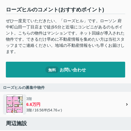
ローズヒルのコメント(おすすめポイント)
ぜひ一度見ていただきたい、「ローズヒル」です。ローソン 府
中町山田一丁目店まで徒歩5分と近場にコンビニがあるのもポイ
ント。こちらの物件はマンションです。ネット回線が導入された
物件です。できるだけ早めに不動産情報を集めたい方は当社スタ
ッフまでご連絡ください。地域の不動産情報をいち早くお届けし
ます。
お問い合わせ
無料
ローズヒルの募集中物件
3階
6.6万円
3階 / 16.56坪(54.76㎡)
周辺施設