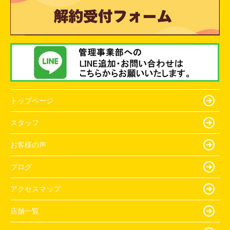
トップページ
スタッフ
お客様の声
ブログ
アクセスマップ
店舗一覧