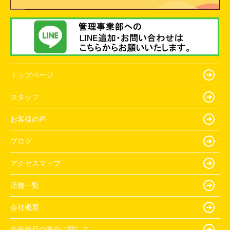
トップページ
スタッフ
お客様の声
ブログ
アクセスマップ
店舗一覧
会社概要
金融商品の販売に関して