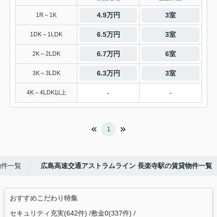
4.9万円
3室
1R～1K
6.5万円
3室
1DK～1LDK
6.7万円
6室
2K～2LDK
6.3万円
3室
3K～3LDK
-
-
4K～4LDK以上
1
物件一覧
広島高速交通アストラムライン 長楽寺駅の賃貸物件一覧
おすすめこだわり特集
セキュリティ充実(642件)
敷金0(337件)