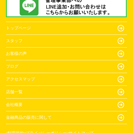
トップページ
スタッフ
お客様の声
ブログ
アクセスマップ
店舗一覧
会社概要
金融商品の販売に関して
利用規約
プライバシーポリシー
サイトマップ