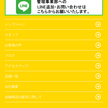
トップページ
スタッフ
お客様の声
ブログ
アクセスマップ
店舗一覧
会社概要
金融商品の販売に関して